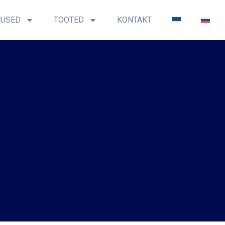
NUSED
TOOTED
KONTAKT