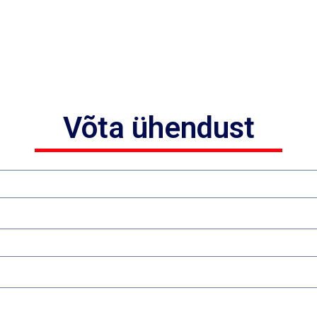
Võta ühendust