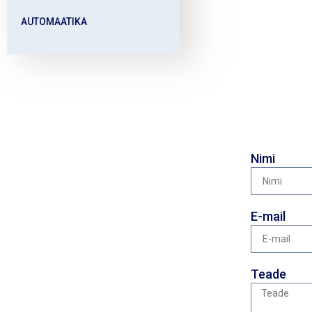
AUTOMAATIKA
Nimi
E-mail
Teade