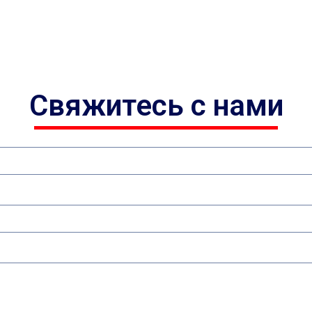
Свяжитесь с нами