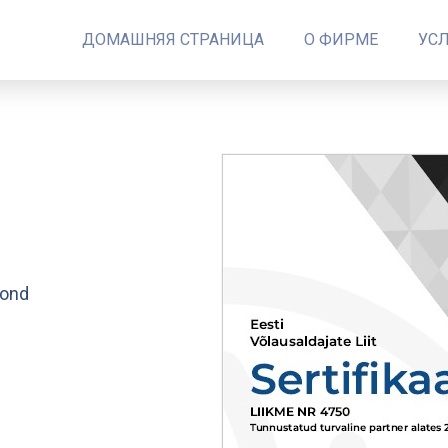
ДОМАШНЯЯ СТРАНИЦА
О ФИРМЕ
УС
kond