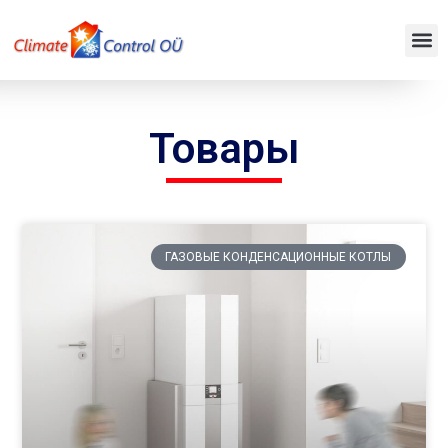
Товары
ГАЗОВЫЕ КОНДЕНСАЦИОННЫЕ КОТЛЫ