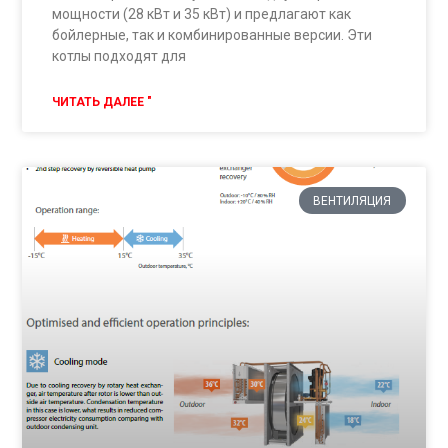
мощности (28 кВт и 35 кВт) и предлагают как
бойлерные, так и комбинированные версии. Эти
котлы подходят для
ЧИТАТЬ ДАЛЕЕ "
ВЕНТИЛЯЦИЯ