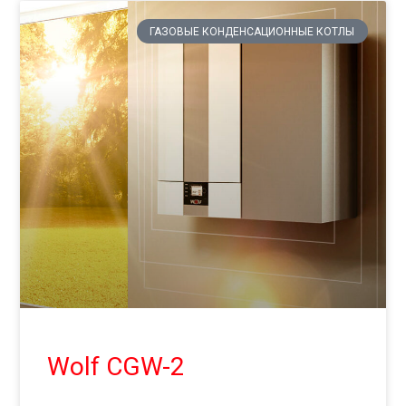
ГАЗОВЫЕ КОНДЕНСАЦИОННЫЕ КОТЛЫ
Wolf CGW-2