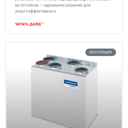
за потолком, — идеальное решение для
энергоэффективного
ЧИТАТЬ ДАЛЕЕ "
ВЕНТИЛЯЦИЯ