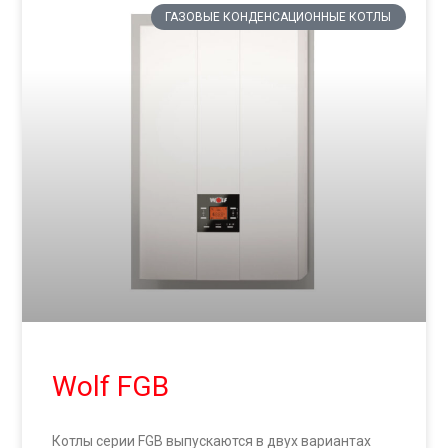
ГАЗОВЫЕ КОНДЕНСАЦИОННЫЕ КОТЛЫ
Wolf FGB
Котлы серии FGB выпускаются в двух вариантах