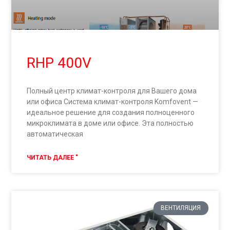
RHP 400V
Полный центр климат-контроля для Вашего дома
или офиса Система климат-контроля Komfovent —
идеальное решение для создания полноценного
микроклимата в доме или офисе. Эта полностью
автоматическая
ЧИТАТЬ ДАЛЕЕ "
ВЕНТИЛЯЦИЯ