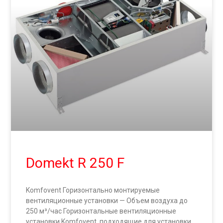
Domekt R 250 F
Komfovent Горизонтально монтируемые
вентиляционные установки — Объем воздуха до
250 м³/час Горизонтальные вентиляционные
установки Komfovent, подходящие для установки