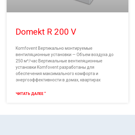
Domekt R 200 V
Komfovent Вертикально монтируемые
вентиляционные установки — Объем воздуха до
250 м³/час Вертикальные вентиляционные
установки Komfovent разработаны для
обеспечения максимального комфорта и
энергоэффективности в домах, квартирах
ЧИТАТЬ ДАЛЕЕ "