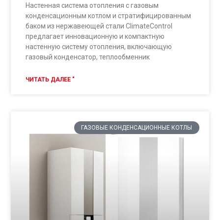
Настенная система отопления с газовым
конденсационным котлом и стратифицированным
баком из нержавеющей стали ClimateControl
предлагает инновационную и компактную
настенную систему отопления, включающую
газовый конденсатор, теплообменник
ЧИТАТЬ ДАЛЕЕ "
ГАЗОВЫЕ КОНДЕНСАЦИОННЫЕ КОТЛЫ