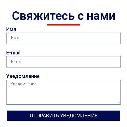
Свяжитесь с нами
Имя
E-mail
Уведомление
ОТПРАВИТЬ УВЕДОМЛЕНИЕ