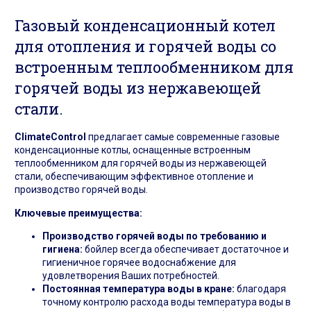
Газовый конденсационный котел
для отопления и горячей воды со
встроенным теплообменником для
горячей воды из нержавеющей
стали.
ClimateControl
предлагает самые современные газовые
конденсационные котлы, оснащенные встроенным
теплообменником для горячей воды из нержавеющей
стали, обеспечивающим эффективное отопление и
производство горячей воды.
Ключевые преимущества:
Производство горячей воды по требованию и
гигиена:
бойлер всегда обеспечивает достаточное и
гигиеничное горячее водоснабжение для
удовлетворения Ваших потребностей.
Постоянная температура воды в кране:
благодаря
точному контролю расхода воды температура воды в