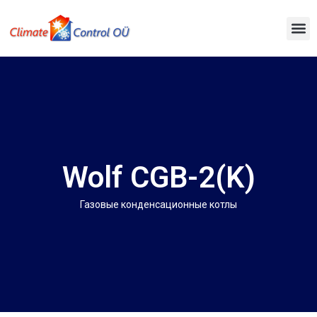
Wolf CGB-2(K)
Газовые конденсационные котлы