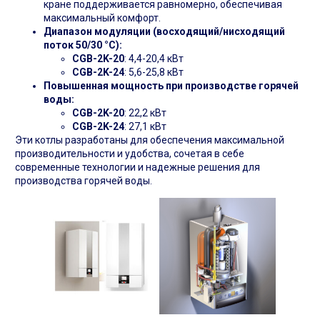
кране поддерживается равномерно, обеспечивая
максимальный комфорт.
Диапазон модуляции (восходящий/нисходящий
поток 50/30 °C):
CGB-2K-20
: 4,4-20,4 кВт
CGB-2K-24
: 5,6-25,8 кВт
Повышенная мощность при производстве горячей
воды:
CGB-2K-20
: 22,2 кВт
CGB-2K-24
: 27,1 кВт
Эти котлы разработаны для обеспечения максимальной
производительности и удобства, сочетая в себе
современные технологии и надежные решения для
производства горячей воды.